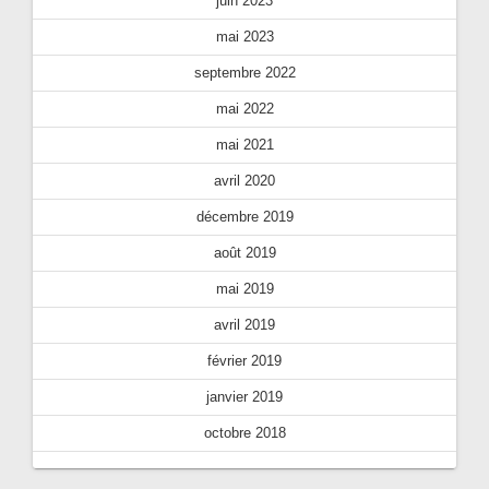
juin 2023
mai 2023
septembre 2022
mai 2022
mai 2021
avril 2020
décembre 2019
août 2019
mai 2019
avril 2019
février 2019
janvier 2019
octobre 2018