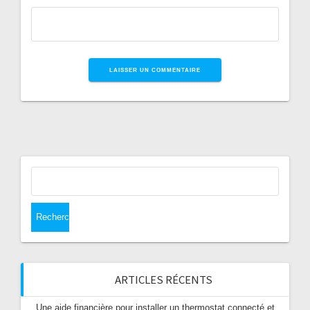
Rechercher :
ARTICLES RÉCENTS
Une aide financière pour installer un thermostat connecté et