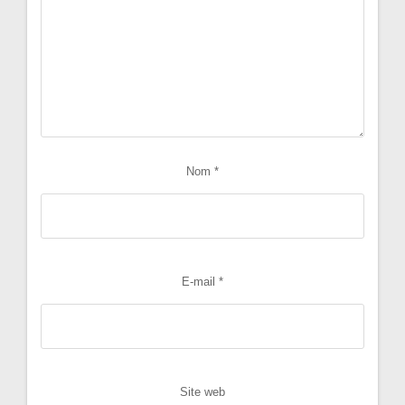
Nom
*
E-mail
*
Site web