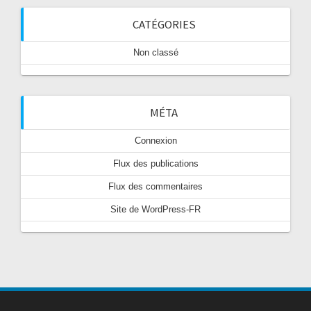
CATÉGORIES
Non classé
MÉTA
Connexion
Flux des publications
Flux des commentaires
Site de WordPress-FR