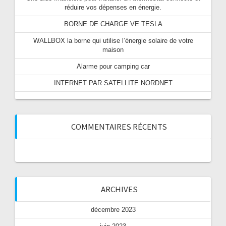
réduire vos dépenses en énergie.
BORNE DE CHARGE VE TESLA
WALLBOX la borne qui utilise l’énergie solaire de votre
maison
Alarme pour camping car
INTERNET PAR SATELLITE NORDNET
COMMENTAIRES RÉCENTS
ARCHIVES
décembre 2023