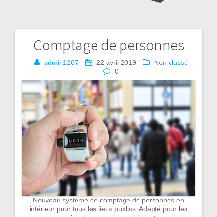
Comptage de personnes
Navigation
de
admin1267
22 avril 2019
Non classé
0
l’article
Nouveau système de comptage de personnes en
intérieur pour tous les lieux publics. Adapté pour les