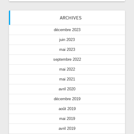
ARCHIVES
décembre 2023
juin 2023
mai 2023
septembre 2022
mai 2022
mai 2021
avril 2020
décembre 2019
août 2019
mai 2019
avril 2019