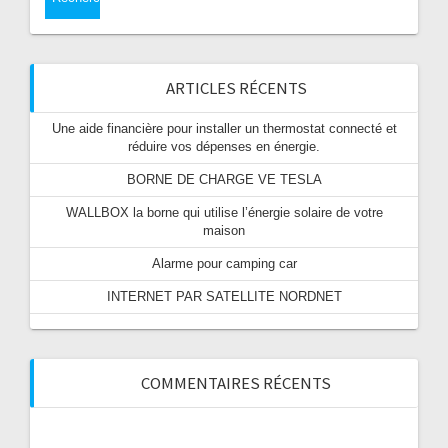
ARTICLES RÉCENTS
Une aide financière pour installer un thermostat connecté et
réduire vos dépenses en énergie.
BORNE DE CHARGE VE TESLA
WALLBOX la borne qui utilise l’énergie solaire de votre
maison
Alarme pour camping car
INTERNET PAR SATELLITE NORDNET
COMMENTAIRES RÉCENTS