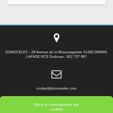
DOMOCELEC - 28 Avenue de la Mouyssaguèse 31280 DREMIL
LAFAGE RCS Toulouse : 822 737 987
contact@domocelec.com
Gérer le consentement aux
cookies