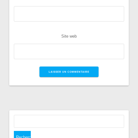
Site web
Rechercher :