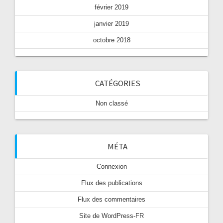
février 2019
janvier 2019
octobre 2018
CATÉGORIES
Non classé
MÉTA
Connexion
Flux des publications
Flux des commentaires
Site de WordPress-FR