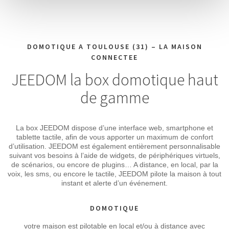
DOMOTIQUE A TOULOUSE (31) – LA MAISON
CONNECTEE
JEEDOM la box domotique haut
de gamme
La box JEEDOM dispose d’une interface web, smartphone et
tablette tactile, afin de vous apporter un maximum de confort
d’utilisation. JEEDOM est également entièrement personnalisable
suivant vos besoins à l’aide de widgets, de périphériques virtuels,
de scénarios, ou encore de plugins… A distance, en local, par la
voix, les sms, ou encore le tactile, JEEDOM pilote la maison à tout
instant et alerte d’un événement.
DOMOTIQUE
votre maison est pilotable en local et/ou à distance avec