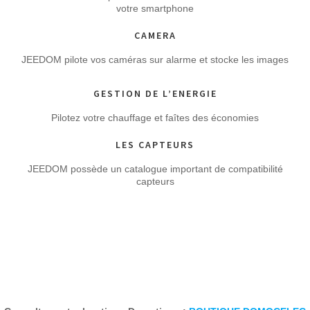
votre smartphone
CAMERA
JEEDOM pilote vos caméras sur alarme et stocke les images
GESTION DE L’ENERGIE
Pilotez votre chauffage et faîtes des économies
LES CAPTEURS
JEEDOM possède un catalogue important de compatibilité
capteurs