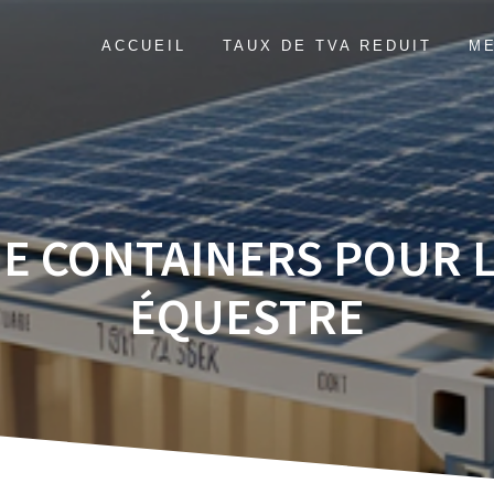
ACCUEIL
TAUX DE TVA REDUIT
ME
E CONTAINERS POUR 
ÉQUESTRE