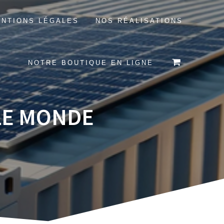
NTIONS LÉGALES
NOS RÉALISATIONS
NOTRE BOUTIQUE EN LIGNE
LE MONDE