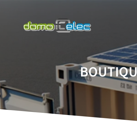
BOUTIQU